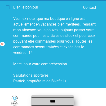
Bien le bonjour
Contact
Veuillez noter que ma boutique en ligne est
actuellement en vacances bien méritées. Pendant
mon absence, vous pouvez toujours passer votre
commande pour les articles de stock et pour ceux
pouvant être commandés pour vous. Toutes les
commandes seront traitées et expédiées le
Fe
vendredi 14.
rm
er
Merci pour votre compréhension.
Salutations sportives
Patrick, propriétaire de Bikefit.lu