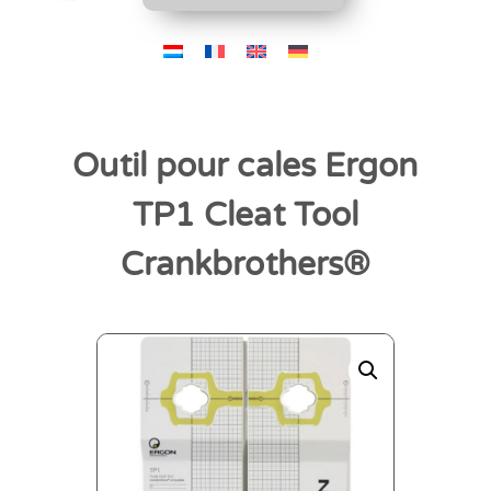
Outil pour cales Ergon
TP1 Cleat Tool
Crankbrothers®