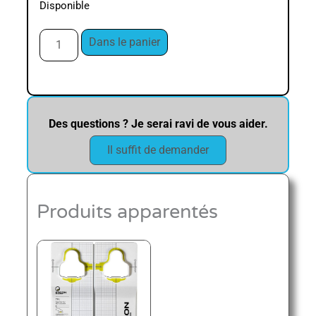
Disponible
Dans le panier
Des questions ? Je serai ravi de vous aider.
Il suffit de demander
Produits apparentés