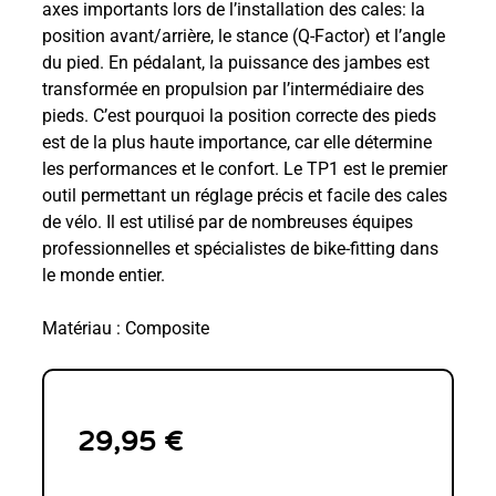
axes importants lors de l’installation des cales: la
position avant/arrière, le stance (Q-Factor) et l’angle
du pied. En pédalant, la puissance des jambes est
transformée en propulsion par l’intermédiaire des
pieds. C’est pourquoi la position correcte des pieds
est de la plus haute importance, car elle détermine
les performances et le confort. Le TP1 est le premier
outil permettant un réglage précis et facile des cales
de vélo. Il est utilisé par de nombreuses équipes
professionnelles et spécialistes de bike-fitting dans
le monde entier.
Matériau : Composite
29,95
€