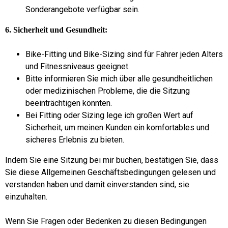
Sonderangebote verfügbar sein.
6. Sicherheit und Gesundheit:
Bike-Fitting und Bike-Sizing sind für Fahrer jeden Alters
und Fitnessniveaus geeignet.
Bitte informieren Sie mich über alle gesundheitlichen
oder medizinischen Probleme, die die Sitzung
beeinträchtigen könnten.
Bei Fitting oder Sizing lege ich großen Wert auf
Sicherheit, um meinen Kunden ein komfortables und
sicheres Erlebnis zu bieten.
Indem Sie eine Sitzung bei mir buchen, bestätigen Sie, dass
Sie diese Allgemeinen Geschäftsbedingungen gelesen und
verstanden haben und damit einverstanden sind, sie
einzuhalten.
Wenn Sie Fragen oder Bedenken zu diesen Bedingungen