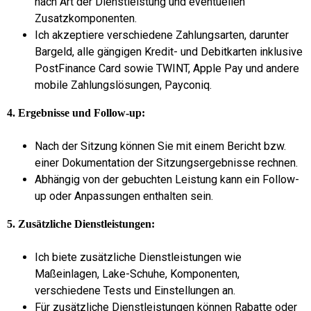
nach Art der Dienstleistung und eventuellen
Zusatzkomponenten.
Ich akzeptiere verschiedene Zahlungsarten, darunter
Bargeld, alle gängigen Kredit- und Debitkarten inklusive
PostFinance Card sowie TWINT, Apple Pay und andere
mobile Zahlungslösungen, Payconiq.
4. Ergebnisse und Follow-up:
Nach der Sitzung können Sie mit einem Bericht bzw.
einer Dokumentation der Sitzungsergebnisse rechnen.
Abhängig von der gebuchten Leistung kann ein Follow-
up oder Anpassungen enthalten sein.
5. Zusätzliche Dienstleistungen:
Ich biete zusätzliche Dienstleistungen wie
Maßeinlagen, Lake-Schuhe, Komponenten,
verschiedene Tests und Einstellungen an.
Für zusätzliche Dienstleistungen können Rabatte oder