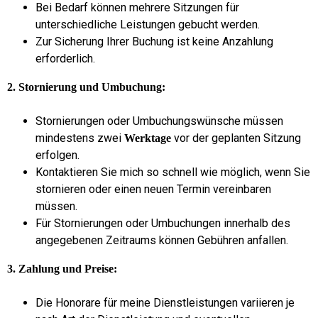
Bei Bedarf können mehrere Sitzungen für
unterschiedliche Leistungen gebucht werden.
Zur Sicherung Ihrer Buchung ist keine Anzahlung
erforderlich.
2. Stornierung und Umbuchung:
Stornierungen oder Umbuchungswünsche müssen
mindestens zwei
vor der geplanten Sitzung
Werktage
erfolgen.
Kontaktieren Sie mich so schnell wie möglich, wenn Sie
stornieren oder einen neuen Termin vereinbaren
müssen.
Für Stornierungen oder Umbuchungen innerhalb des
angegebenen Zeitraums können Gebühren anfallen.
3. Zahlung und Preise:
Die Honorare für meine Dienstleistungen variieren je