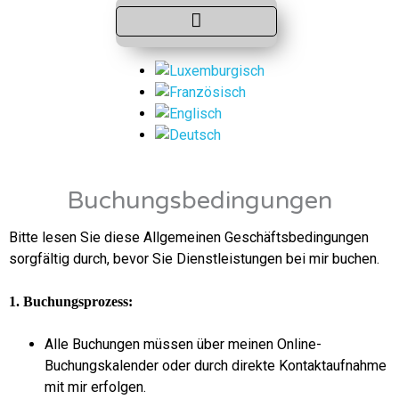
Buchungsbedingungen
Bitte lesen Sie diese Allgemeinen Geschäftsbedingungen
sorgfältig durch, bevor Sie Dienstleistungen bei mir buchen.
1. Buchungsprozess:
Alle Buchungen müssen über meinen Online-
Buchungskalender oder durch direkte Kontaktaufnahme
mit mir erfolgen.