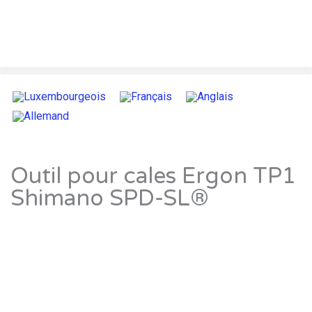
Outil pour cales Ergon TP1
Shimano SPD-SL®