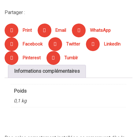
Partager :
Print
Email
WhatsApp
Facebook
Twitter
LinkedIn
Pinterest
Tumblr
Informations complémentaires
Poids
0,1 kg