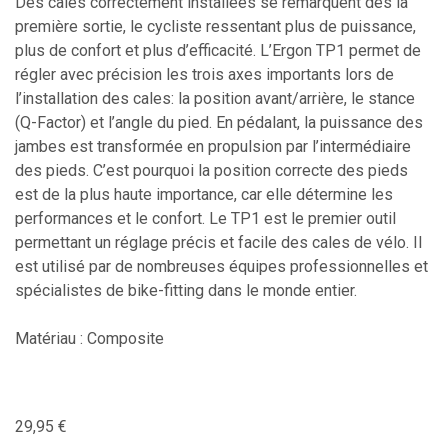
Des cales correctement installées se remarquent dès la
première sortie, le cycliste ressentant plus de puissance,
plus de confort et plus d’efficacité. L’Ergon TP1 permet de
régler avec précision les trois axes importants lors de
l’installation des cales: la position avant/arrière, le stance
(Q-Factor) et l’angle du pied. En pédalant, la puissance des
jambes est transformée en propulsion par l’intermédiaire
des pieds. C’est pourquoi la position correcte des pieds
est de la plus haute importance, car elle détermine les
performances et le confort. Le TP1 est le premier outil
permettant un réglage précis et facile des cales de vélo. Il
est utilisé par de nombreuses équipes professionnelles et
spécialistes de bike-fitting dans le monde entier.
Matériau : Composite
29,95
€