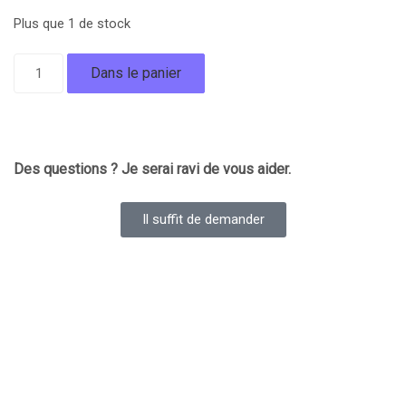
Plus que 1 de stock
Dans le panier
Des questions ? Je serai ravi de vous aider.
Il suffit de demander
Outil Pour Cales