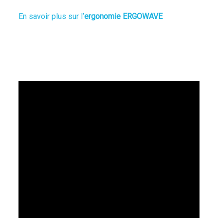
En savoir plus sur l’
ergonomie ERGOWAVE