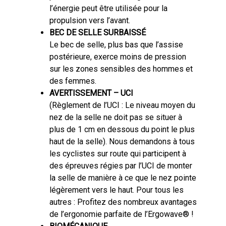
l’énergie peut être utilisée pour la
propulsion vers l’avant.
BEC DE SELLE SURBAISSÉ
Le bec de selle, plus bas que l’assise
postérieure, exerce moins de pression
sur les zones sensibles des hommes et
des femmes.
AVERTISSEMENT – UCI
(Règlement de l’UCI : Le niveau moyen du
nez de la selle ne doit pas se situer à
plus de 1 cm en dessous du point le plus
haut de la selle). Nous demandons à tous
les cyclistes sur route qui participent à
des épreuves régies par l’UCI de monter
la selle de manière à ce que le nez pointe
légèrement vers le haut. Pour tous les
autres : Profitez des nombreux avantages
de l’ergonomie parfaite de l’Ergowave® !