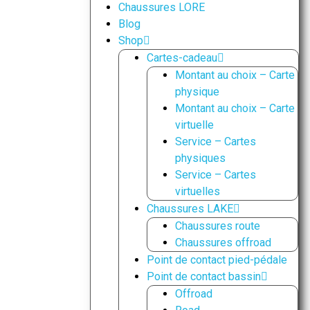
Chaussures LORE
Blog
Shop
Cartes-cadeau
Montant au choix – Carte
physique
Montant au choix – Carte
virtuelle
Service – Cartes
physiques
Service – Cartes
virtuelles
Chaussures LAKE
Chaussures route
Chaussures offroad
Point de contact pied-pédale
Point de contact bassin
Offroad