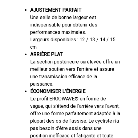
AJUSTEMENT PARFAIT
Une selle de bonne largeur est
indispensable pour obtenir des
performances maximales.
Largeurs disponibles : 12 / 13 / 14 / 15
cm
ARRIÈRE PLAT
La section postérieure surélevée offre un
meilleur soutien vers l’arrière et assure
une transmission efficace de la
puissance.
ÉCONOMISER L’ÉNERGIE
Le profil ERGOWAVE® en forme de
vague, qui s’étend de l’arrière vers l’avant,
offre une forme parfaitement adaptée à la
plupart des os de l’assise. Le cycliste n’a
pas besoin d’être assis dans une
position inefficace et fatigante et toute