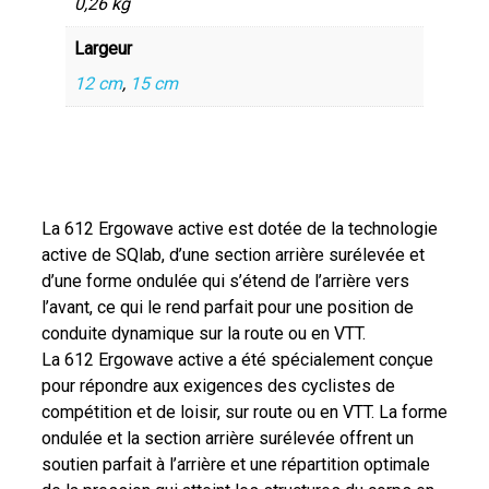
0,26 kg
Largeur
12 cm
,
15 cm
La 612 Ergowave active est dotée de la technologie
active de SQlab, d’une section arrière surélevée et
d’une forme ondulée qui s’étend de l’arrière vers
l’avant, ce qui le rend parfait pour une position de
conduite dynamique sur la route ou en VTT.
La 612 Ergowave active a été spécialement conçue
pour répondre aux exigences des cyclistes de
compétition et de loisir, sur route ou en VTT. La forme
ondulée et la section arrière surélevée offrent un
soutien parfait à l’arrière et une répartition optimale