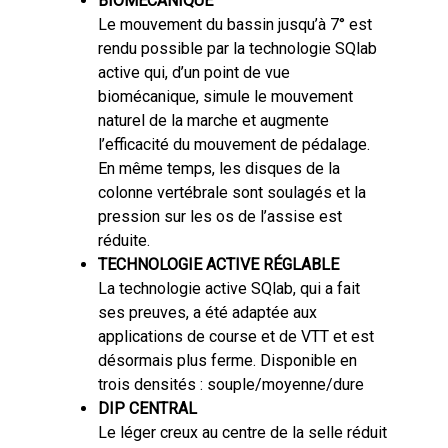
BIOMÉCANIQUE
Le mouvement du bassin jusqu’à 7° est
rendu possible par la technologie SQlab
active qui, d’un point de vue
biomécanique, simule le mouvement
naturel de la marche et augmente
l’efficacité du mouvement de pédalage.
En même temps, les disques de la
colonne vertébrale sont soulagés et la
pression sur les os de l’assise est
réduite.
TECHNOLOGIE ACTIVE RÉGLABLE
La technologie active SQlab, qui a fait
ses preuves, a été adaptée aux
applications de course et de VTT et est
désormais plus ferme. Disponible en
trois densités : souple/moyenne/dure
DIP CENTRAL
Le léger creux au centre de la selle réduit