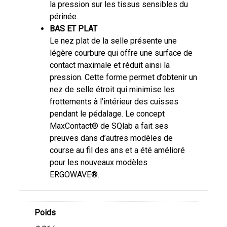
la pression sur les tissus sensibles du
périnée.
BAS ET PLAT
Le nez plat de la selle présente une
légère courbure qui offre une surface de
contact maximale et réduit ainsi la
pression. Cette forme permet d’obtenir un
nez de selle étroit qui minimise les
frottements à l’intérieur des cuisses
pendant le pédalage. Le concept
MaxContact® de SQlab a fait ses
preuves dans d’autres modèles de
course au fil des ans et a été amélioré
pour les nouveaux modèles
ERGOWAVE®.
Poids