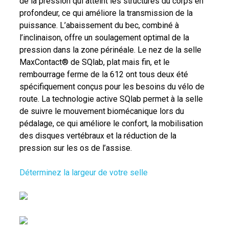
de la pression qui atteint les structures du corps en
profondeur, ce qui améliore la transmission de la
puissance. L’abaissement du bec, combiné à
l’inclinaison, offre un soulagement optimal de la
pression dans la zone périnéale. Le nez de la selle
MaxContact® de SQlab, plat mais fin, et le
rembourrage ferme de la 612 ont tous deux été
spécifiquement conçus pour les besoins du vélo de
route. La technologie active SQlab permet à la selle
de suivre le mouvement biomécanique lors du
pédalage, ce qui améliore le confort, la mobilisation
des disques vertébraux et la réduction de la
pression sur les os de l’assise.
Déterminez la largeur de votre selle