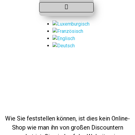
Wie Sie feststellen können, ist dies kein Online-
Shop wie man ihn von großen Discountern