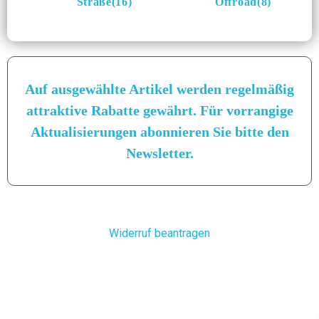
Straße(16)
Offroad(8)
Auf ausgewählte Artikel werden regelmäßig
attraktive Rabatte gewährt. Für vorrangige
Aktualisierungen abonnieren Sie bitte den
Newsletter.
Widerruf beantragen