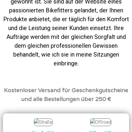
gewohnt ist. Sie sind auf der Website eines
passionierten Bikefitters gelandet, der Ihnen
Produkte anbietet, die er täglich für den Komfort
und die Leistung seiner Kunden einsetzt. Ihre
Aufträge werden mit der gleichen Sorgfalt und
dem gleichen professionellen Gewissen
behandelt, wie ich sie in meine Sitzungen
einbringe.
Kostenloser Versand für Geschenkgutscheine
und alle Bestellungen über 250 €