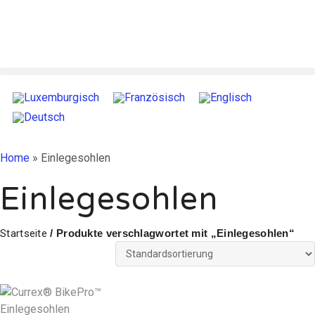
Home
»
Einlegesohlen
Einlegesohlen
Startseite
/ Produkte verschlagwortet mit „Einlegesohlen“