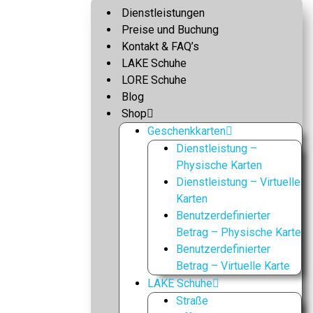
Dienstleistungen
Preise und Buchung
Kontakt & FAQ’s
LAKE Schuhe
LORE Schuhe
Blog
Shop
Geschenkkarten
Dienstleistung –
Physische Karten
Dienstleistung – Virtuelle
Karten
Benutzerdefinierter
Betrag – Physische Karte
Benutzerdefinierter
Betrag – Virtuelle Karte
LAKE Schuhe
Straße