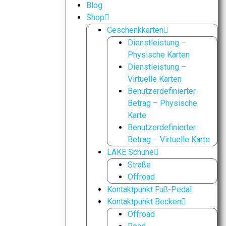
Blog
Shop
Geschenkkarten
Dienstleistung –
Physische Karten
Dienstleistung –
Virtuelle Karten
Benutzerdefinierter
Betrag – Physische
Karte
Benutzerdefinierter
Betrag – Virtuelle Karte
LAKE Schuhe
Straße
Offroad
Kontaktpunkt Fuß-Pedal
Kontaktpunkt Becken
Offroad