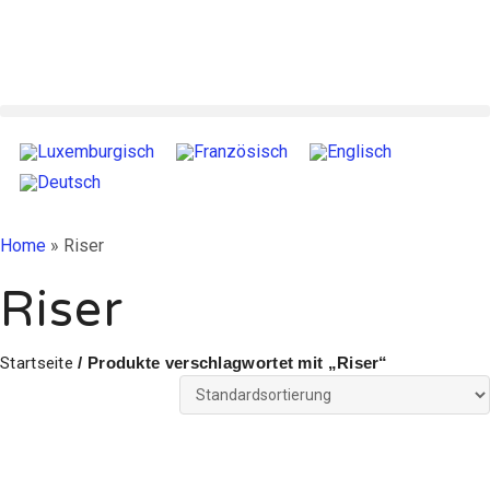
Home
»
Riser
Riser
Startseite
/ Produkte verschlagwortet mit „Riser“