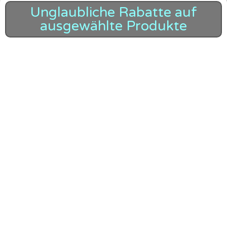
Unglaubliche Rabatte auf
ausgewählte Produkte