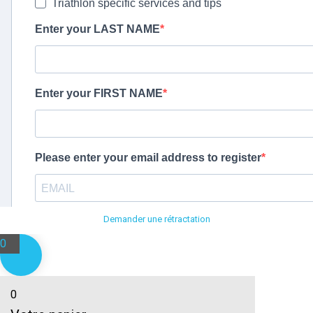
Demander une rétractation
0
0