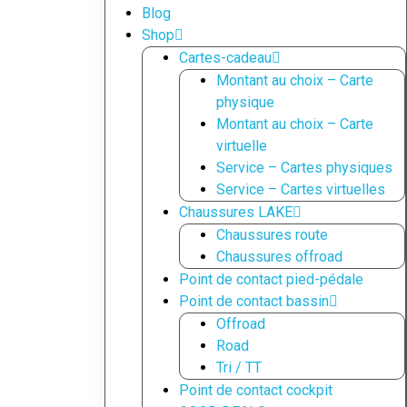
Blog
Shop
Cartes-cadeau
Montant au choix – Carte
physique
Montant au choix – Carte
virtuelle
Service – Cartes physiques
Service – Cartes virtuelles
Chaussures LAKE
Chaussures route
Chaussures offroad
Point de contact pied-pédale
Point de contact bassin
Offroad
Road
Tri / TT
Point de contact cockpit