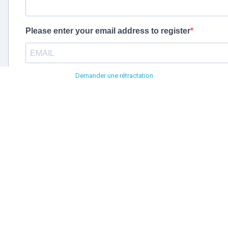
Demander une rétractation