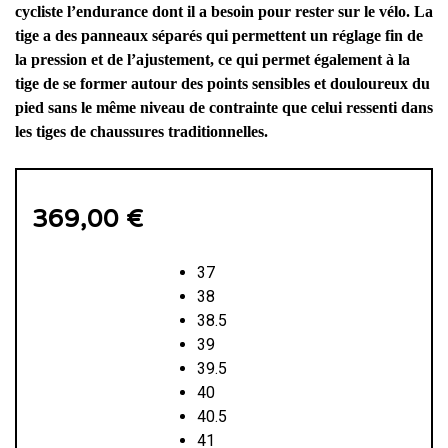
cycliste l’endurance dont il a besoin pour rester sur le vélo. La
tige a des panneaux séparés qui permettent un réglage fin de
la pression et de l’ajustement, ce qui permet également à la
tige de se former autour des points sensibles et douloureux du
pied sans le même niveau de contrainte que celui ressenti dans
les tiges de chaussures traditionnelles.
369,00
€
37
38
38.5
39
39.5
40
40.5
41