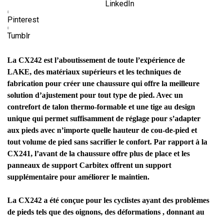
LinkedIn
Pinterest
Tumblr
La CX242 est l’aboutissement de toute l’expérience de
LAKE, des matériaux supérieurs et les techniques de
fabrication pour créer une chaussure qui offre la meilleure
solution d’ajustement pour tout type de pied. Avec un
contrefort de talon thermo-formable et une tige au design
unique qui permet suffisamment de réglage pour s’adapter
aux pieds avec n’importe quelle hauteur de cou-de-pied et
tout volume de pied sans sacrifier le confort. Par rapport à la
CX241, l’avant de la chaussure offre plus de place et les
panneaux de support Carbitex offrent un support
supplémentaire pour améliorer le maintien.
La CX242 a été conçue pour les cyclistes ayant des problèmes
de pieds tels que des oignons, des déformations , donnant au