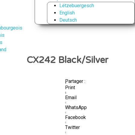
Lëtzebuergesch
English
Deutsch
CX242 Black/Silver
Partager :
Print
Email
WhatsApp
Facebook
Twitter