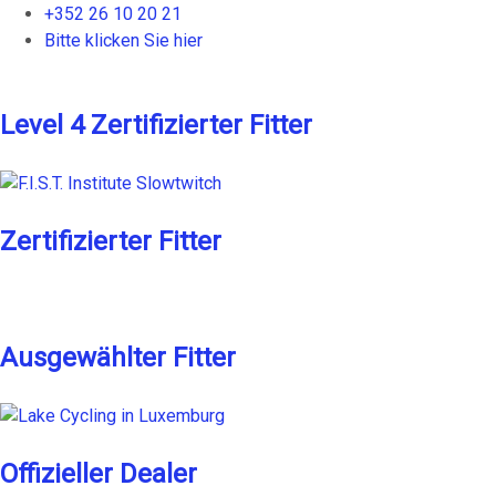
+352 26 10 20 21
Bitte klicken Sie hier
Level 4 Zertifizierter Fitter
Zertifizierter Fitter
Ausgewählter Fitter
Offizieller Dealer