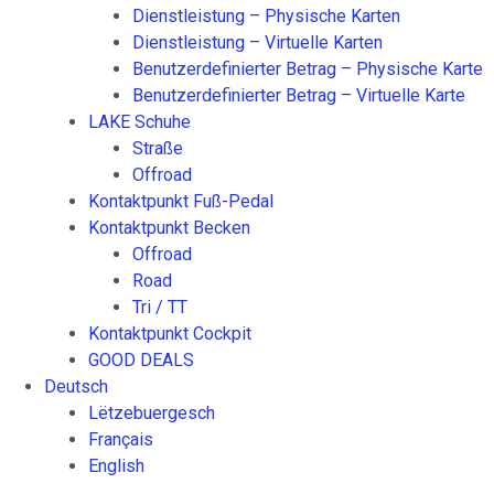
Dienstleistung – Physische Karten
Dienstleistung – Virtuelle Karten
Benutzerdefinierter Betrag – Physische Karte
Benutzerdefinierter Betrag – Virtuelle Karte
LAKE Schuhe
Straße
Offroad
Kontaktpunkt Fuß-Pedal
Kontaktpunkt Becken
Offroad
Road
Tri / TT
Kontaktpunkt Cockpit
GOOD DEALS
Deutsch
Lëtzebuergesch
Français
English