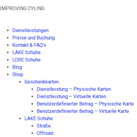
Skip
IMPROVING CYLING
to
content
Dienstleistungen
Preise und Buchung
Kontakt & FAQ’s
LAKE Schuhe
LORE Schuhe
Blog
Shop
Geschenkkarten
Dienstleistung – Physische Karten
Dienstleistung – Virtuelle Karten
Benutzerdefinierter Betrag – Physische Karte
Benutzerdefinierter Betrag – Virtuelle Karte
LAKE Schuhe
Straße
Offroad