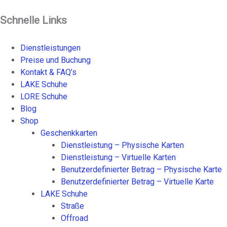
Schnelle Links
Dienstleistungen
Preise und Buchung
Kontakt & FAQ’s
LAKE Schuhe
LORE Schuhe
Blog
Shop
Geschenkkarten
Dienstleistung – Physische Karten
Dienstleistung – Virtuelle Karten
Benutzerdefinierter Betrag – Physische Karte
Benutzerdefinierter Betrag – Virtuelle Karte
LAKE Schuhe
Straße
Offroad