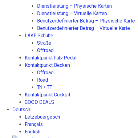
Dienstleistung – Physische Karten
Dienstleistung – Virtuelle Karten
Benutzerdefinierter Betrag – Physische Karte
Benutzerdefinierter Betrag – Virtuelle Karte
LAKE Schuhe
Straße
Offroad
Kontaktpunkt Fuß-Pedal
Kontaktpunkt Becken
Offroad
Road
Tri / TT
Kontaktpunkt Cockpit
GOOD DEALS
Deutsch
Lëtzebuergesch
Français
English