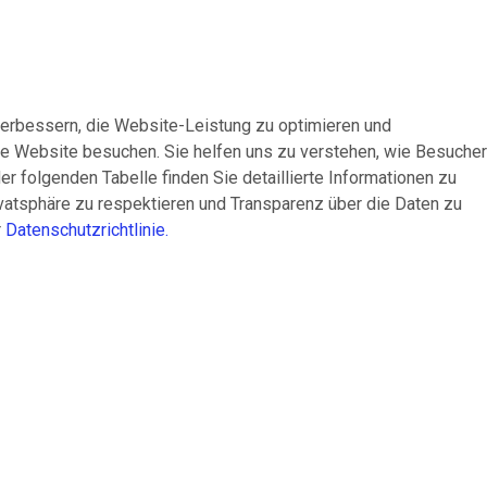
verbessern, die Website-Leistung zu optimieren und
ere Website besuchen. Sie helfen uns zu verstehen, wie Besucher
er folgenden Tabelle finden Sie detaillierte Informationen zu
rivatsphäre zu respektieren und Transparenz über die Daten zu
r
Datenschutzrichtlinie.