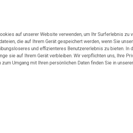
Cookies auf unserer Website verwenden, um Ihr Surferlebnis zu 
xtdateien, die auf Ihrem Gerät gespeichert werden, wenn Sie uns
ibungsloseres und effizienteres Benutzererlebnis zu bieten. In d
nge sie auf Ihrem Gerät verbleiben. Wir verpflichten uns, Ihre P
n zum Umgang mit Ihren persönlichen Daten finden Sie in unsere