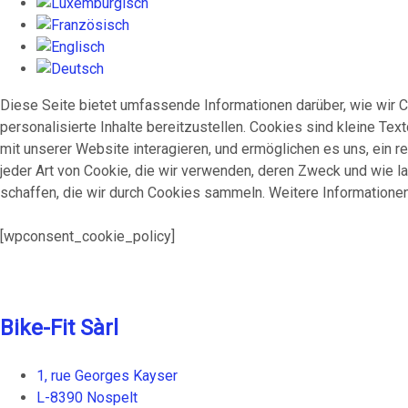
Diese Seite bietet umfassende Informationen darüber, wie wir 
personalisierte Inhalte bereitzustellen. Cookies sind kleine Te
mit unserer Website interagieren, und ermöglichen es uns, ein re
jeder Art von Cookie, die wir verwenden, deren Zweck und wie la
schaffen, die wir durch Cookies sammeln. Weitere Informatione
[wpconsent_cookie_policy]
Bike-Fit Sàrl
1, rue Georges Kayser
L-8390 Nospelt