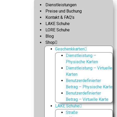
Dienstleistungen
Preise und Buchung
Kontakt & FAQ’s
LAKE Schuhe
LORE Schuhe
Blog
Shop
Geschenkkarten
Dienstleistung –
Physische Karten
Dienstleistung – Virtuelle
Karten
Benutzerdefinierter
Betrag – Physische Karte
Benutzerdefinierter
Betrag – Virtuelle Karte
LAKE Schuhe
Straße