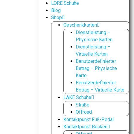
LORE Schuhe
Blog
Shop
Geschenkkarten
Dienstleistung –
Physische Karten
Dienstleistung –
Virtuelle Karten
Benutzerdefinierter
Betrag – Physische
Karte
Benutzerdefinierter
Betrag – Virtuelle Karte
LAKE Schuhe
Straße
Offroad
Kontaktpunkt Fuß-Pedal
Kontaktpunkt Becken