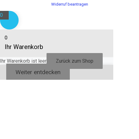
Widerruf beantragen
0
0
Ihr Warenkorb
Ihr Warenkorb ist leer
Zurück zum Shop
Weiter entdecken