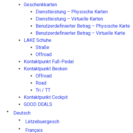
Geschenkkarten
Dienstleistung – Physische Karten
Dienstleistung – Virtuelle Karten
Benutzerdefinierter Betrag – Physische Karte
Benutzerdefinierter Betrag – Virtuelle Karte
LAKE Schuhe
Straße
Offroad
Kontaktpunkt Fuß-Pedal
Kontaktpunkt Becken
Offroad
Road
Tri / TT
Kontaktpunkt Cockpit
GOOD DEALS
Deutsch
Lëtzebuergesch
Français