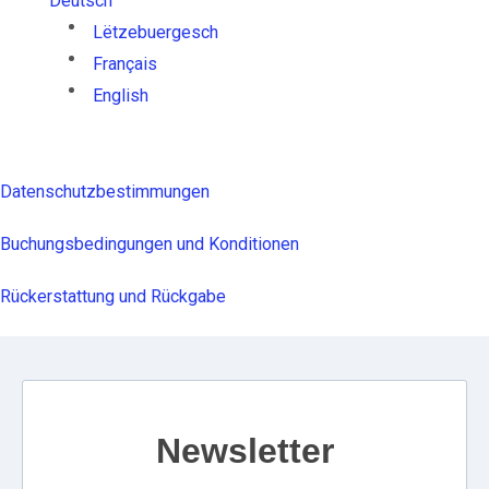
Deutsch
Lëtzebuergesch
Français
English
Datenschutzbestimmungen
Buchungsbedingungen und Konditionen
Rückerstattung und Rückgabe