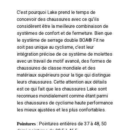
C’est pourquoi Lake prend le temps de
concevoir des chaussures avec ce qu’ils
considèrent être la meilleure combinaison de
systèmes de confort et de fermeture. Bien que
le système de serrage double BOA® Fit ne
soit pas unique au cyclisme, c’est leur
intégration précise de ce système de molettes
avec un travail de motif avancé, des formes de
chaussures de classe mondiale et des
matériaux supérieurs pour la tige qui distingue
leurs chaussures. Cette attention aux détails
est ce qui fait que les chaussures Lake sont
reconnues mondialement comme étant parmi
les chaussures de cyclisme haute performance
les mieux ajustées et les plus confortables.
: Pointures entières de 37 à 48, 50
Pointures