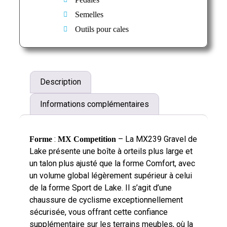
Semelles
Outils pour cales
Description
Informations complémentaires
:
– La MX239 Gravel de
Forme
MX Competition
Lake présente une boîte à orteils plus large et
un talon plus ajusté que la forme Comfort, avec
un volume global légèrement supérieur à celui
de la forme Sport de Lake. Il s’agit d’une
chaussure de cyclisme exceptionnellement
sécurisée, vous offrant cette confiance
supplémentaire sur les terrains meubles, où la