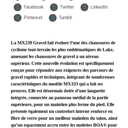
Facebook
Twitter
LinkedIn
Pinterest
Tumblr
La MX239 Gravel fait évoluer l’une des chaussures de
cyclisme tout-terrain les plus emblématiques de Lake,
amenant les chaussures de gravel à un niveau
supérieur. Cette nouvelle évolution est spécifiquement
conçue pour répondre aux exigences des parcours de
gravel rapides et techniques, intégrant de nombreuses
caractéristiques du modèle MX333 qui a fait ses
preuves. Elle est désormais dotée d’une languette
intégrée, connectée au panneau médial de la partie
supérieure, pour un maintien plus ferme du pied. Elle
présente également un contrefort interne renforcé en
fibre de verre pour un meilleur maintien du talon, ainsi
qu’un espacement accru entre les molettes BOA® pour