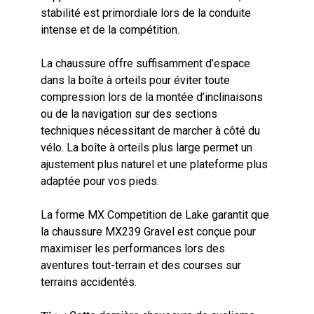
stabilité est primordiale lors de la conduite
intense et de la compétition.
La chaussure offre suffisamment d’espace
dans la boîte à orteils pour éviter toute
compression lors de la montée d’inclinaisons
ou de la navigation sur des sections
techniques nécessitant de marcher à côté du
vélo. La boîte à orteils plus large permet un
ajustement plus naturel et une plateforme plus
adaptée pour vos pieds.
La forme MX Competition de Lake garantit que
la chaussure MX239 Gravel est conçue pour
maximiser les performances lors des
aventures tout-terrain et des courses sur
terrains accidentés.