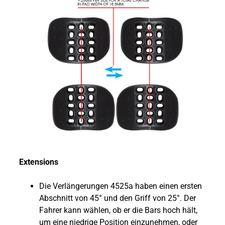
Extensions
Die Verlängerungen 4525a haben einen ersten
Abschnitt von 45° und den Griff von 25°. Der
Fahrer kann wählen, ob er die Bars hoch hält,
um eine niedrige Position einzunehmen, oder