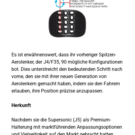
Es ist erwähnenswert, dass ihr vorheriger Spitzen-
Aerolenker, der J4/F35, 90 mögliche Konfigurationen
bot. Dies unterstreicht den bedeutenden Schritt nach
vorne, den sie mit ihrer neuen Generation von
Aerolenkern gemacht haben, indem sie den Fahrern
erlauben, ihre Position präzise anzupassen.
Herkunft
Nachdem sie die Supersonic (J5) als Premium-
Halterung mit marktführenden Anpassungsoptionen
und Vielseitigkeit auf den Markt gebracht hatten,