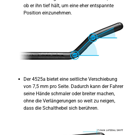
ob er ihn tief hält, um eine eher entspannte
Position einzunehmen.
Der 4525a bietet eine seitliche Verschiebung
von 7,5 mm pro Seite. Dadurch kann der Fahrer
seine Hände schmaler oder breiter machen,
ohne die Verlängerungen so weit zu neigen,
dass die Schalthebel sich berühren.