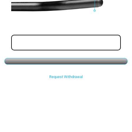
Request Withdrawal