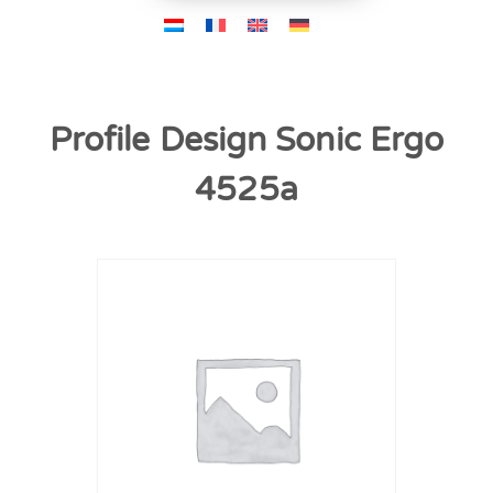
Profile Design Sonic Ergo
4525a