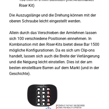
Riser Kit)
Die Auszugslänge und die Drehung können mit der
oberen Schraube leicht eingestellt werden.
Allein durch das Verschieben der Armlehnen lassen
sich 100 verschiedene Positionen einnehmen. In
Kombination mit den Riser-Kits bietet diese Bar 1500
mögliche Konfigurationen. Da es sich um Clip-ons
handelt, lassen sich auch die Breite der Verlängerung
und die Neigung leicht einstellen. Dies ist der am
besten einstellbare Barren auf dem Markt (und in der
Geschichte).