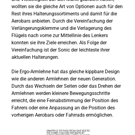
wollten sie die gleiche Art von Optionen auch für den
Rest ihres Halterungssortiments und damit für die
Aerobars anbieten. Durch die Vereinfachung der
Verlängerungsklemme und die Verlagerung des
Flügels nach vorne zur Mittellinie des Lenkers
konnten sie ihre Ziele erreichen. Als Folge der
Vereinfachung ist der Sonic der leichteste ihrer
aktuellen Halterungen.
Die Ergo-Armlehne hat das gleiche kippbare Design
wie die anderen Armlehnen der neuen Generation.
Durch das Wechseln der Seiten oder das Drehen der
Armlehnen werden kleinere Bewegungsschritte
erreicht, die eine Feinabstimmung der Position des
Fahrers oder eine Anpassung an die Position des
vorherigen Aerobars oder Fahrrads ermöglichen.