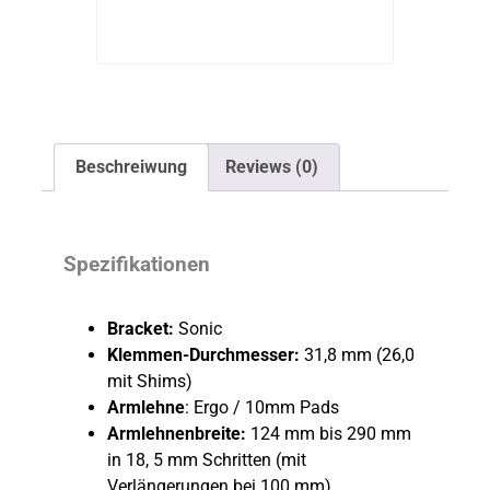
Beschreiwung
Reviews (0)
Spezifikationen
Bracket:
Sonic
Klemmen-Durchmesser:
31,8 mm (26,0
mit Shims)
Armlehne
: Ergo / 10mm Pads
Armlehnenbreite:
124 mm bis 290 mm
in 18, 5 mm Schritten (mit
Verlängerungen bei 100 mm)